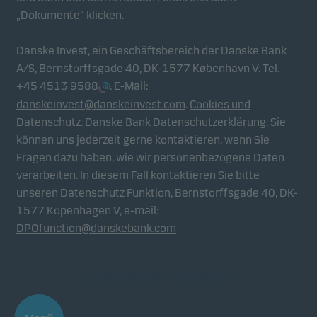
„Dokumente“ klicken.
Danske Invest, ein Geschäftsbereich der Danske Bank
A/S, Bernstorffsgade 40, DK-1577 København V. Tel.
+45 4513 9588
. E-Mail:
danskeinvest@danskeinvest.com
.
Cookies und
Datenschutz
.
Danske Bank Datenschutzerklärung
. Sie
können uns jederzeit gerne kontaktieren, wenn Sie
Fragen dazu haben, wie wir personenbezogene Daten
verarbeiten. In diesem Fall kontaktieren Sie bitte
unseren Datenschutz Funktion, Bernstorffsgade 40, DK-
1577 Kopenhagen V, e-mail:
DPOfunction@danskebank.com