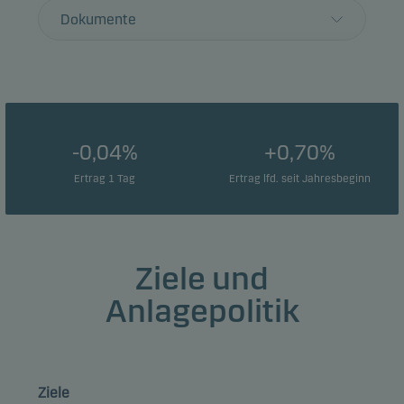
Dokumente
-0,04%
+0,70%
Ertrag 1 Tag
Ertrag lfd. seit Jahresbeginn
Ziele und
Anlagepolitik
Ziele