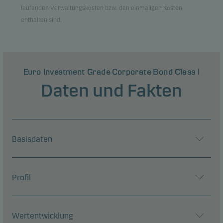
laufenden Verwaltungskosten bzw. den einmaligen Kosten
enthalten sind.
Euro Investment Grade Corporate Bond Class I
Daten und Fakten
Basisdaten
Profil
Wertentwicklung