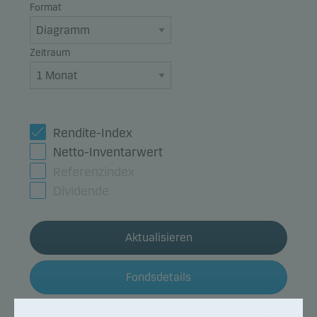
Format
Zeitraum
Rendite-Index
Netto-Inventarwert
Referenzindex
Dividende
Aktualisieren
Fondsdetails