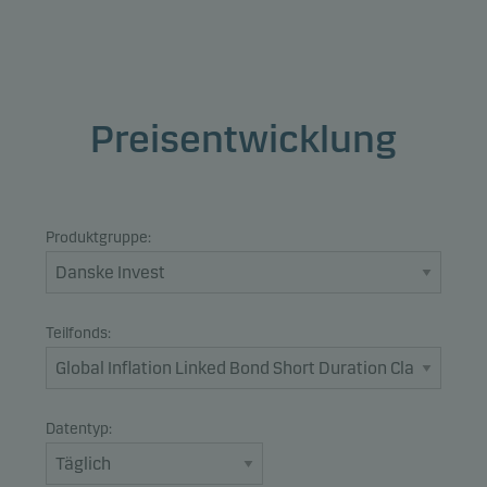
Preisentwicklung
Produktgruppe:
Teilfonds:
Datentyp: