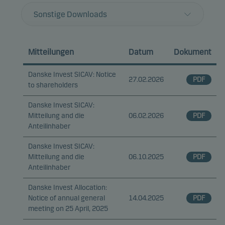
Sonstige Downloads
Mitteilungen
Datum
Dokument
Danske Invest SICAV: Notice
27.02.2026
PDF
to shareholders
Danske Invest SICAV:
Mitteilung and die
06.02.2026
PDF
Anteilinhaber
Danske Invest SICAV:
Mitteilung and die
06.10.2025
PDF
Anteilinhaber
Danske Invest Allocation:
Notice of annual general
14.04.2025
PDF
meeting on 25 April, 2025