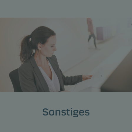
Sonstiges