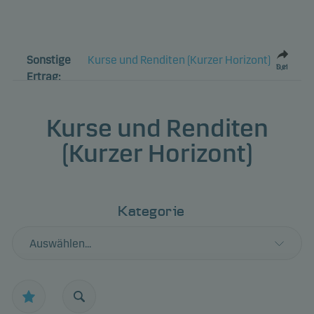
Sonstige
Kurse und Renditen (Kurzer Horizont)
Del
Ertrag:
Kurse und Renditen
(Kurzer Horizont)
Kategorie
Auswählen...