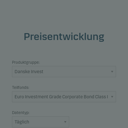
Preisentwicklung
Produktgruppe:
Teilfonds:
Datentyp: