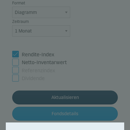
Format
Zeitraum
Rendite-Index
Netto-Inventarwert
Referenzindex
Dividende
Aktualisieren
Fondsdetails