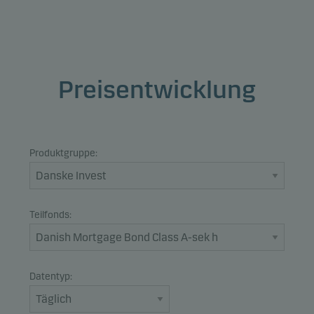
Preisentwicklung
Produktgruppe:
Teilfonds:
Datentyp: