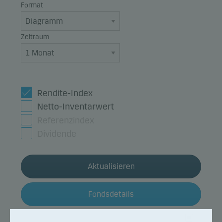
Format
Zeitraum
Rendite-Index
Netto-Inventarwert
Referenzindex
Dividende
Aktualisieren
Fondsdetails