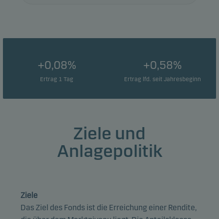
+0,08%
+0,58%
Ertrag 1 Tag
Ertrag lfd. seit Jahresbeginn
Ziele und
Anlagepolitik
Ziele
Das Ziel des Fonds ist die Erreichung einer Rendite,