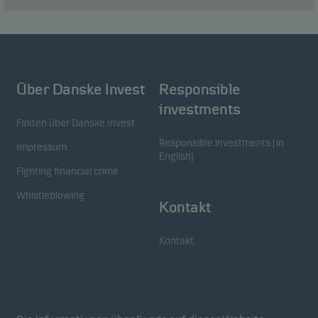
Über Danske Invest
Responsible
investments
Fakten über Danske Invest
Responsible investments (in
Impressum
English)
Fighting financial crime
Whistleblowing
Kontakt
Kontakt