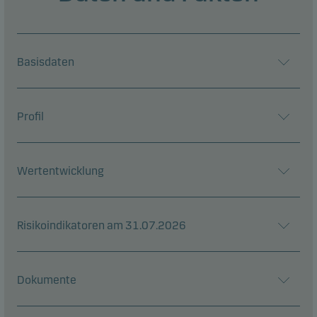
Basisdaten
Profil
Wertentwicklung
Risikoindikatoren am 31.07.2026
Dokumente