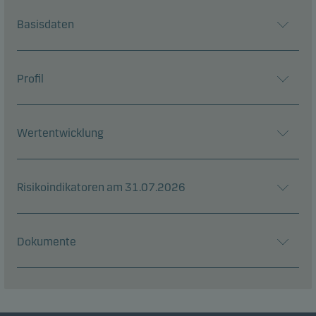
Basisdaten
Profil
Wertentwicklung
Risikoindikatoren am 31.07.2026
Dokumente