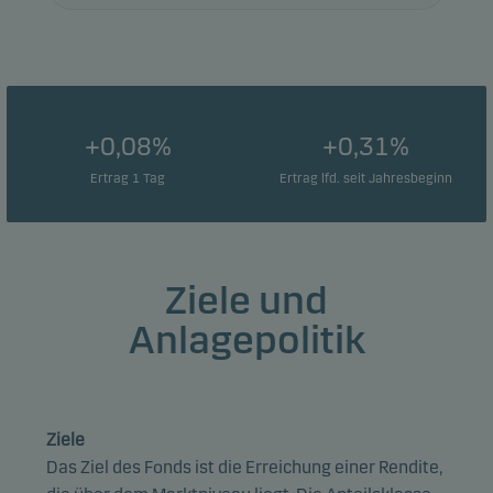
+0,08%
+0,31%
Ertrag 1 Tag
Ertrag lfd. seit Jahresbeginn
Ziele und
Anlagepolitik
Ziele
Das Ziel des Fonds ist die Erreichung einer Rendite,