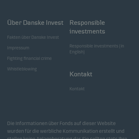
Über Danske Invest
Responsible
investments
Fakten über Danske Invest
Responsible investments (in
Impressum
English)
Fighting financial crime
Whistleblowing
Kontakt
Kontakt
Die Informationen über Fonds auf dieser Website
wurden für die werbliche Kommunikation erstellt und
stellen keine Anlageberatung dar. Sie sollten stets Ihre